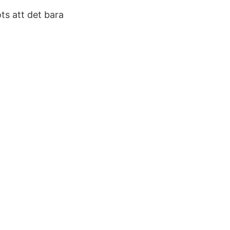
ots att det bara