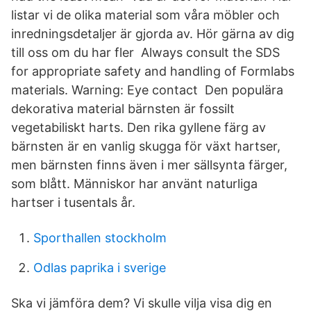
listar vi de olika material som våra möbler och
inredningsdetaljer är gjorda av. Hör gärna av dig
till oss om du har fler Always consult the SDS
for appropriate safety and handling of Formlabs
materials. Warning: Eye contact Den populära
dekorativa material bärnsten är fossilt
vegetabiliskt harts. Den rika gyllene färg av
bärnsten är en vanlig skugga för växt hartser,
men bärnsten finns även i mer sällsynta färger,
som blått. Människor har använt naturliga
hartser i tusentals år.
Sporthallen stockholm
Odlas paprika i sverige
Ska vi jämföra dem? Vi skulle vilja visa dig en