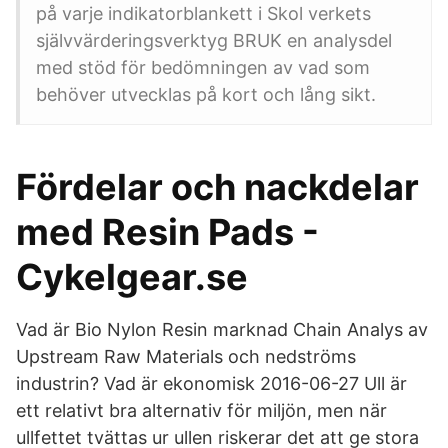
på varje indikatorblankett i Skol­ verkets
självvärderingsverktyg BRUK en analysdel
med stöd för bedömningen av vad som
behöver utvecklas på kort och lång sikt.
Fördelar och nackdelar
med Resin Pads -
Cykelgear.se
Vad är Bio Nylon Resin marknad Chain Analys av
Upstream Raw Materials och nedströms
industrin? Vad är ekonomisk 2016-06-27 Ull är
ett relativt bra alternativ för miljön, men när
ullfettet tvättas ur ullen riskerar det att ge stora