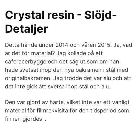
Crystal resin - Slöjd-
Detaljer
Detta hände under 2014 och våren 2015. Ja, vad
är det för material? Jag kollade på ett
caferacerbygge och det såg ut som om han
hade svetsat ihop den nya bakramen i stål med
originalbakramen. Jag trodde det var alu och att
det inte gick att svetsa ihop stål och alu.
Den var gjord av harts, vilket inte var ett vanligt
material för filmrekvisita för den tidsperiod som
filmen gjordes i.