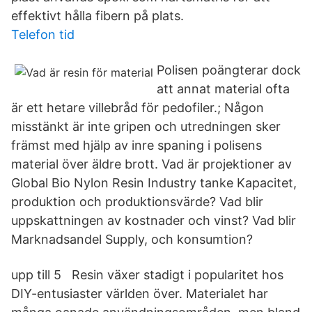
effektivt hålla fibern på plats.
Telefon tid
Polisen poängterar dock
att annat material ofta
är ett hetare villebråd för pedofiler.; Någon
misstänkt är inte gripen och utredningen sker
främst med hjälp av inre spaning i polisens
material över äldre brott. Vad är projektioner av
Global Bio Nylon Resin Industry tanke Kapacitet,
produktion och produktionsvärde? Vad blir
uppskattningen av kostnader och vinst? Vad blir
Marknadsandel Supply, och konsumtion?
upp till 5 Resin växer stadigt i popularitet hos
DIY-entusiaster världen över. Materialet har