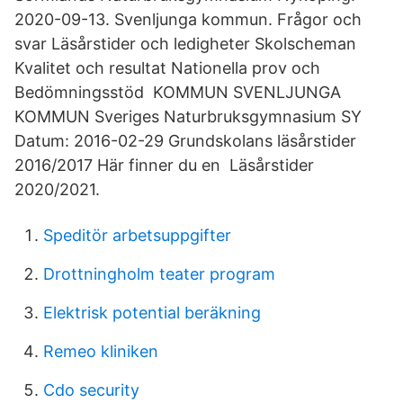
2020-09-13. Svenljunga kommun. Frågor och
svar Läsårstider och ledigheter Skolscheman
Kvalitet och resultat Nationella prov och
Bedömningsstöd KOMMUN SVENLJUNGA
KOMMUN Sveriges Naturbruksgymnasium SY
Datum: 2016-02-29 Grundskolans läsårstider
2016/2017 Här finner du en Läsårstider
2020/2021.
Speditör arbetsuppgifter
Drottningholm teater program
Elektrisk potential beräkning
Remeo kliniken
Cdo security