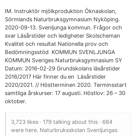
IM. Instruktör mjölkproduktion Öknaskolan,
Sörmlands Naturbruksgymnasium Nyköping.
2020-09-13. Svenljunga kommun. Frågor och
svar Läsårstider och ledigheter Skolscheman
Kvalitet och resultat Nationella prov och
Bedömningsstöd KOMMUN SVENLJUNGA
KOMMUN Sveriges Naturbruksgymnasium SY
Datum: 2016-02-29 Grundskolans läsårstider
2016/2017 Här finner du en Läsårstider
2020/2021. // Höstterminen 2020. Terminsstart
samtliga årskurser: 17 augusti. Höstlov: 26 – 30
oktober.
3,723 likes · 179 talking about this · 684
were here. Naturbruksskolan Svenljungas