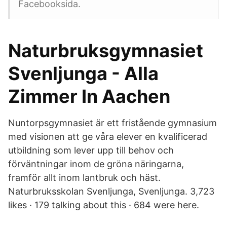
Facebooksida.
Naturbruksgymnasiet
Svenljunga - Alla
Zimmer In Aachen
Nuntorpsgymnasiet är ett fristående gymnasium
med visionen att ge våra elever en kvalificerad
utbildning som lever upp till behov och
förväntningar inom de gröna näringarna,
framför allt inom lantbruk och häst.
Naturbruksskolan Svenljunga, Svenljunga. 3,723
likes · 179 talking about this · 684 were here.