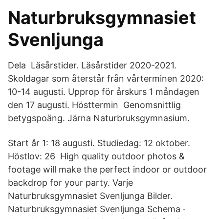
Naturbruksgymnasiet
Svenljunga
Dela Läsårstider. Läsårstider 2020-2021.
Skoldagar som återstår från vårterminen 2020:
10-14 augusti. Upprop för årskurs 1 måndagen
den 17 augusti. Hösttermin Genomsnittlig
betygspoäng. Järna Naturbruksgymnasium.
Start år 1: 18 augusti. Studiedag: 12 oktober.
Höstlov: 26 High quality outdoor photos &
footage will make the perfect indoor or outdoor
backdrop for your party. Varje
Naturbruksgymnasiet Svenljunga Bilder.
Naturbruksgymnasiet Svenljunga Schema ·